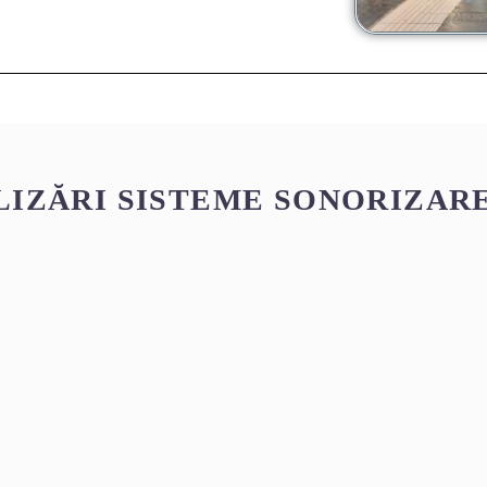
LIZĂRI SISTEME SONORIZARE