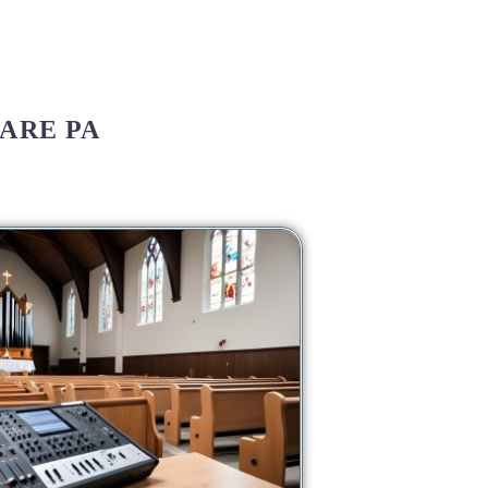
ARE PA