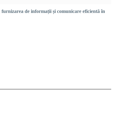
 furnizarea de informații și comunicare eficientă în