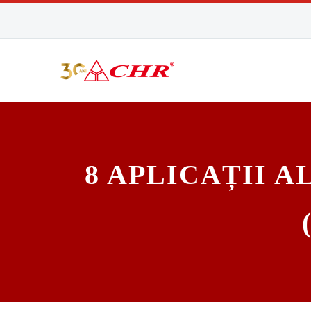
8 APLICAȚII 